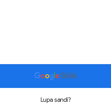
Lupa sandi?