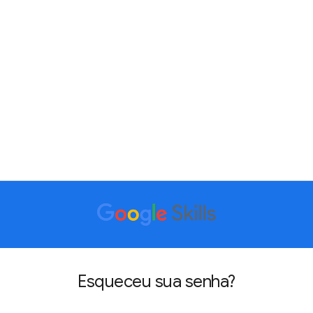
Esqueceu sua senha?