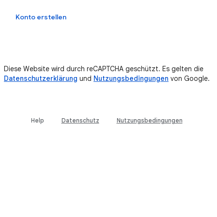
Anmelden
Konto erstellen
Diese Website wird durch reCAPTCHA geschützt. Es gelten die
Datenschutzerklärung
und
Nutzungsbedingungen
von Google.
Help
Datenschutz
Nutzungsbedingungen