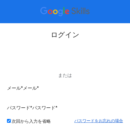
ログイン
Google アカウントでログイン
または
パスワードをお忘れの場合
次回から入力を省略