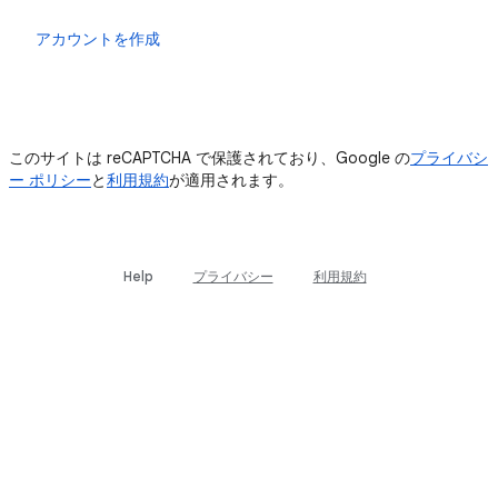
ログイン
アカウントを作成
このサイトは reCAPTCHA で保護されており、Google の
プライバシ
ー ポリシー
と
利用規約
が適用されます。
Help
プライバシー
利用規約